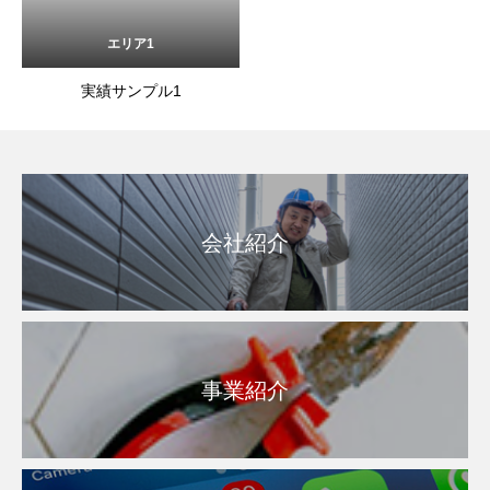
エリア1
実績サンプル1
会社紹介
事業紹介