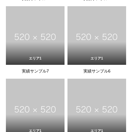
エリア1
エリア1
実績サンプル7
実績サンプル6
エリア1
エリア1