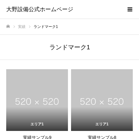
大野設備公式ホームページ
実績
ランドマーク1
ホーム
ランドマーク1
エリア1
エリア1
実績サンプル9
実績サンプル8