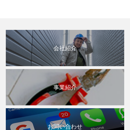
会社紹介
事業紹介
お問い合わせ