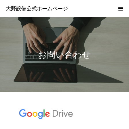
大野設備公式ホームページ
お問い合わせ